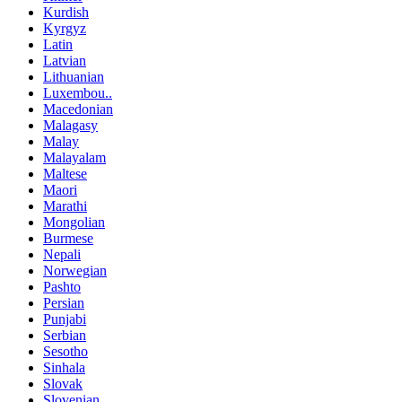
Kurdish
Kyrgyz
Latin
Latvian
Lithuanian
Luxembou..
Macedonian
Malagasy
Malay
Malayalam
Maltese
Maori
Marathi
Mongolian
Burmese
Nepali
Norwegian
Pashto
Persian
Punjabi
Serbian
Sesotho
Sinhala
Slovak
Slovenian