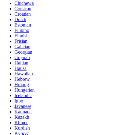
Chichewa
Corsican
Croatian
Dutch
Estonian
Filipino
Finnish
Frisian
Galician
Georgian
Gujarati
Haitian
Hausa
Hawaiian
Hebrew
Hmong
Hungarian
Icelandic
Igbo
Javanese
Kannada
Kazakh
Khmer
Kurdish
Kyrgyz