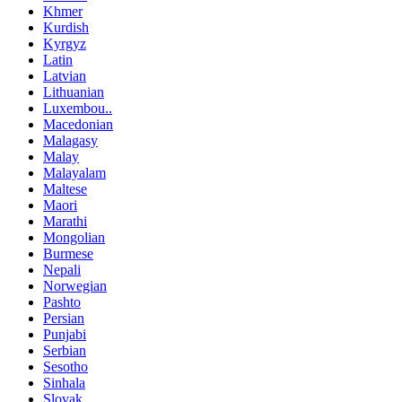
Khmer
Kurdish
Kyrgyz
Latin
Latvian
Lithuanian
Luxembou..
Macedonian
Malagasy
Malay
Malayalam
Maltese
Maori
Marathi
Mongolian
Burmese
Nepali
Norwegian
Pashto
Persian
Punjabi
Serbian
Sesotho
Sinhala
Slovak